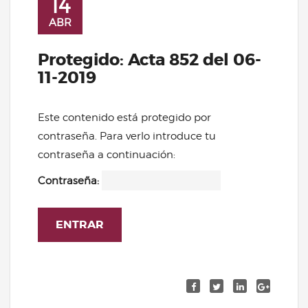
14
ABR
Protegido: Acta 852 del 06-
11-2019
Este contenido está protegido por
contraseña. Para verlo introduce tu
contraseña a continuación:
Contraseña: