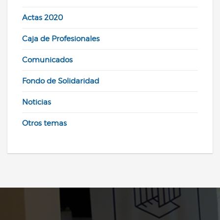
Actas 2020
Caja de Profesionales
Comunicados
Fondo de Solidaridad
Noticias
Otros temas