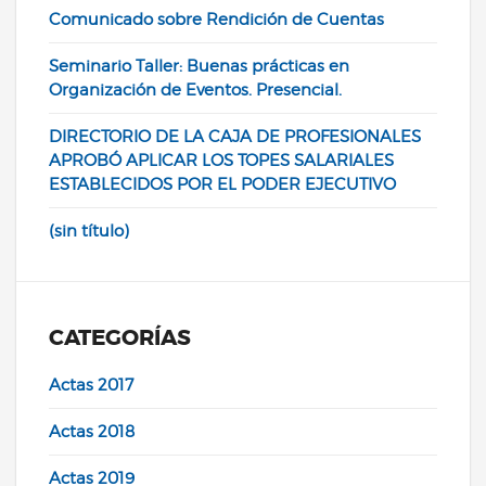
Comunicado sobre Rendición de Cuentas
Seminario Taller: Buenas prácticas en
Organización de Eventos. Presencial.
DIRECTORIO DE LA CAJA DE PROFESIONALES
APROBÓ APLICAR LOS TOPES SALARIALES
ESTABLECIDOS POR EL PODER EJECUTIVO
(sin título)
CATEGORÍAS
Actas 2017
Actas 2018
Actas 2019