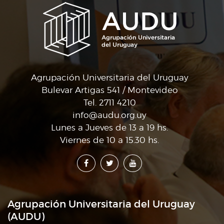
Agrupación Universitaria del Uruguay
Bulevar Artigas 541 / Montevideo
Tel. 2711 4210
info@audu.org.uy
Lunes a Jueves de 13 a 19 hs.
Viernes de 10 a 15.30 hs.
Agrupación Universitaria del Uruguay
(AUDU)