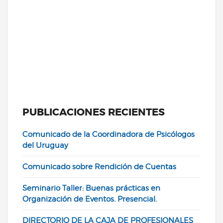
contraseña. Para verlo introduce tu
contraseña a continuación: Contraseña:
INGRESAR
PUBLICACIONES RECIENTES
Comunicado de la Coordinadora de Psicólogos
del Uruguay
Comunicado sobre Rendición de Cuentas
Seminario Taller: Buenas prácticas en
Organización de Eventos. Presencial.
DIRECTORIO DE LA CAJA DE PROFESIONALES